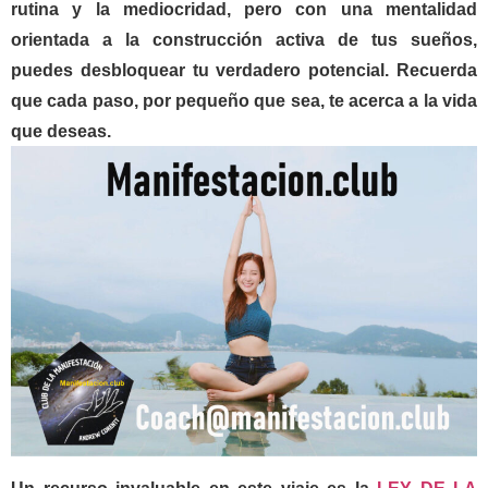
rutina y la mediocridad, pero con una mentalidad
orientada a la construcción activa de tus sueños,
puedes desbloquear tu verdadero potencial. Recuerda
que cada paso, por pequeño que sea, te acerca a la vida
que deseas.