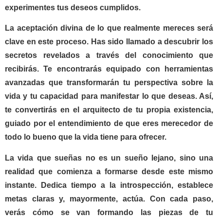
experimentes tus deseos cumplidos.
La aceptación divina de lo que realmente mereces será
clave en este proceso. Has sido llamado a descubrir los
secretos revelados a través del conocimiento que
recibirás. Te encontrarás equipado con herramientas
avanzadas que transformarán tu perspectiva sobre la
vida y tu capacidad para manifestar lo que deseas. Así,
te convertirás en el arquitecto de tu propia existencia,
guiado por el entendimiento de que eres merecedor de
todo lo bueno que la vida tiene para ofrecer.
La vida que sueñas no es un sueño lejano, sino una
realidad que comienza a formarse desde este mismo
instante. Dedica tiempo a la introspección, establece
metas claras y, mayormente, actúa. Con cada paso,
verás cómo se van formando las piezas de tu