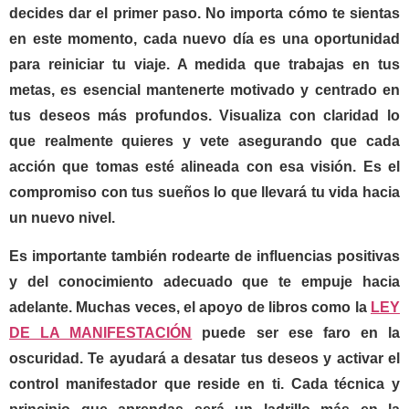
decides dar el primer paso. No importa cómo te sientas
en este momento, cada nuevo día es una oportunidad
para reiniciar tu viaje. A medida que trabajas en tus
metas, es esencial mantenerte motivado y centrado en
tus deseos más profundos. Visualiza con claridad lo
que realmente quieres y vete asegurando que cada
acción que tomas esté alineada con esa visión. Es el
compromiso con tus sueños lo que llevará tu vida hacia
un nuevo nivel.
Es importante también rodearte de influencias positivas
y del conocimiento adecuado que te empuje hacia
adelante. Muchas veces, el apoyo de libros como la
LEY
DE LA MANIFESTACIÓN
puede ser ese faro en la
oscuridad. Te ayudará a desatar tus deseos y activar el
control manifestador que reside en ti. Cada técnica y