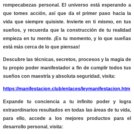
rompecabezas personal. El universo está esperando a
que tomes acción, así que da el primer paso hacia la
vida que siempre quisiste. Invierte en ti mismo, en tus
sueños, y recuerda que la construcción de tu realidad
empieza en tu mente. ¡Es tu momento, y lo que sueñas
está más cerca de lo que piensas!
Descubre las técnicas, secretos, procesos y la magia de
tu propio poder manifestador a fin de cumplir todos tus
sueños con maestría y absoluta seguridad, visita:
https://manifestacion.club/enlaces/leymanifestacion.htm
Expande tu conciencia a tu infinito poder y logra
extraordinarios resultados en todas las áreas de tu vida,
para ello, accede a los mejores productos para el
desarrollo personal, visita: