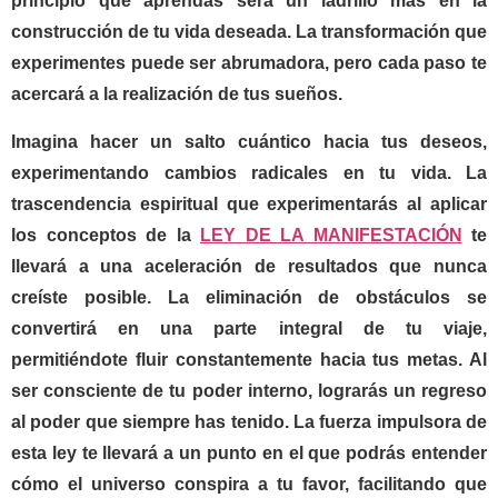
principio que aprendas será un ladrillo más en la
construcción de tu vida deseada. La transformación que
experimentes puede ser abrumadora, pero cada paso te
acercará a la realización de tus sueños.
Imagina hacer un salto cuántico hacia tus deseos,
experimentando cambios radicales en tu vida. La
trascendencia espiritual que experimentarás al aplicar
los conceptos de la
LEY DE LA MANIFESTACIÓN
te
llevará a una aceleración de resultados que nunca
creíste posible. La eliminación de obstáculos se
convertirá en una parte integral de tu viaje,
permitiéndote fluir constantemente hacia tus metas. Al
ser consciente de tu poder interno, lograrás un regreso
al poder que siempre has tenido. La fuerza impulsora de
esta ley te llevará a un punto en el que podrás entender
cómo el universo conspira a tu favor, facilitando que