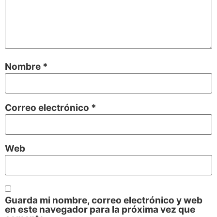
Nombre
*
Correo electrónico
*
Web
Guarda mi nombre, correo electrónico y web
en este navegador para la próxima vez que