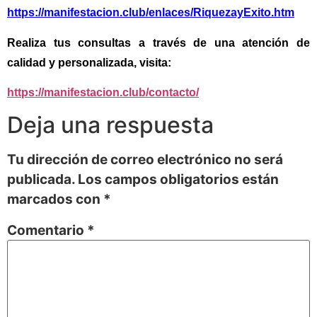
https://manifestacion.club/enlaces/RiquezayExito.htm
Realiza tus consultas a través de una atención de
calidad y personalizada, visita:
https://manifestacion.club/contacto/
Deja una respuesta
Tu dirección de correo electrónico no será
publicada.
Los campos obligatorios están
marcados con
*
Comentario
*