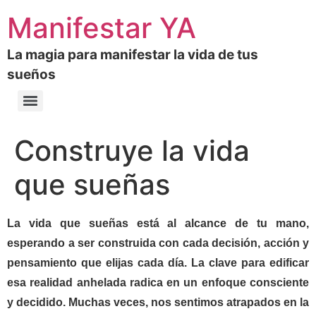
Manifestar YA
La magia para manifestar la vida de tus
sueños
Construye la vida
que sueñas
La vida que sueñas está al alcance de tu mano,
esperando a ser construida con cada decisión, acción y
pensamiento que elijas cada día. La clave para edificar
esa realidad anhelada radica en un enfoque consciente
y decidido. Muchas veces, nos sentimos atrapados en la