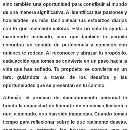
sino también una oportunidad para contribuir al mundo
de una manera significativa. Al identificar tus pasiones y
habilidades, es más fácil alinear tus esfuerzos diarios
con lo que realmente valoras. Esto no solo te ayuda a
mantenerte motivado, sino que también te permite
encontrar un sentido de pertenencia y conexión con
quienes te rodean. Al reconocer y abrazar tu propósito,
cada acción que tomes se convierte en un paso hacia la
vida que has soñado. Tu propósito se convierte en un
faro, guiándote a través de los desafíos y las
oportunidades que se presentan en tu camino.
Además, el proceso de descubrimiento personal te
brinda la capacidad de liberarte de creencias limitantes
que, a menudo, nos han sido impuestas. Cuando tomas
tiempo para reflexionar sobre lo que realmente deseas,