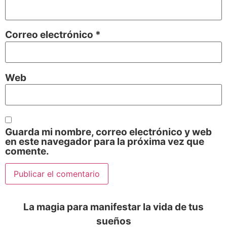
Correo electrónico
*
Web
Guarda mi nombre, correo electrónico y web
en este navegador para la próxima vez que
comente.
La magia para manifestar la vida de tus
sueños