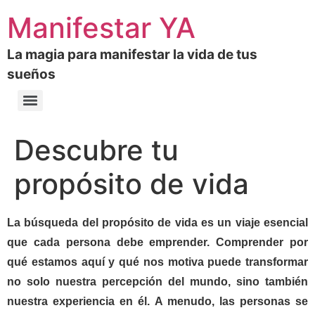
Manifestar YA
La magia para manifestar la vida de tus
sueños
Descubre tu
propósito de vida
La búsqueda del propósito de vida es un viaje esencial
que cada persona debe emprender. Comprender por
qué estamos aquí y qué nos motiva puede transformar
no solo nuestra percepción del mundo, sino también
nuestra experiencia en él. A menudo, las personas se