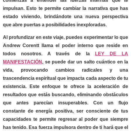
comienzas a entender las fuerzas internas que te
impulsan. Esto te permite cambiar la narrativa que has
estado viviendo, brindándote una nueva perspectiva
que abre puertas a posibilidades inexploradas.
Al profundizar en este viaje, puedes experimentar lo que
Andrew Corentt
llama el poder interno que reside en
todos nosotros. A través de la
LEY DE LA
MANIFESTACIÓN
, se puede dar un salto cuántico en la
vida, provocando cambios radicales y una
trascendencia espiritual que impacta cada aspecto de tu
existencia. Este enfoque te ofrece la aceleración de
resultados que estás buscando, eliminando obstáculos
que antes parecían insuperables. Con un flujo
constante de energía positiva, ser consciente de tus
capacidades te permite regresar al poder que siempre
has tenido. Esa fuerza impulsora dentro de ti hará que el