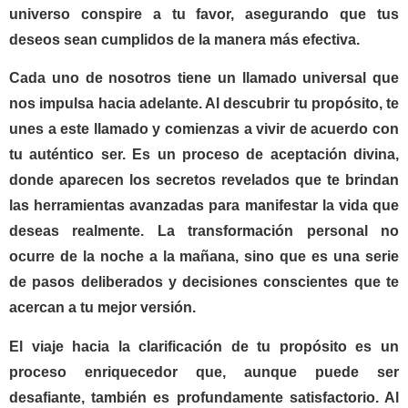
universo conspire a tu favor, asegurando que tus
deseos sean cumplidos de la manera más efectiva.
Cada uno de nosotros tiene un llamado universal que
nos impulsa hacia adelante. Al descubrir tu propósito, te
unes a este llamado y comienzas a vivir de acuerdo con
tu auténtico ser. Es un proceso de aceptación divina,
donde aparecen los secretos revelados que te brindan
las herramientas avanzadas para manifestar la vida que
deseas realmente. La transformación personal no
ocurre de la noche a la mañana, sino que es una serie
de pasos deliberados y decisiones conscientes que te
acercan a tu mejor versión.
El viaje hacia la clarificación de tu propósito es un
proceso enriquecedor que, aunque puede ser
desafiante, también es profundamente satisfactorio. Al