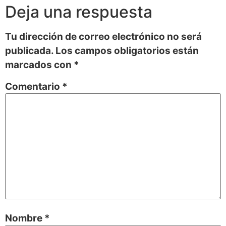
Deja una respuesta
Tu dirección de correo electrónico no será
publicada.
Los campos obligatorios están
marcados con
*
Comentario
*
Nombre
*