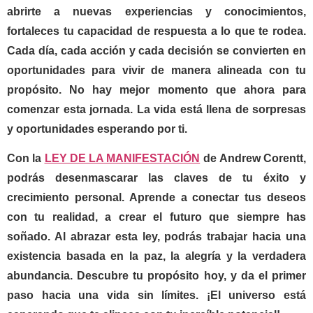
abrirte a nuevas experiencias y conocimientos,
fortaleces tu capacidad de respuesta a lo que te rodea.
Cada día, cada acción y cada decisión se convierten en
oportunidades para vivir de manera alineada con tu
propósito. No hay mejor momento que ahora para
comenzar esta jornada. La vida está llena de sorpresas
y oportunidades esperando por ti.
Con la
LEY DE LA MANIFESTACIÓN
de
Andrew Corentt
,
podrás desenmascarar las claves de tu éxito y
crecimiento personal. Aprende a conectar tus deseos
con tu realidad, a crear el futuro que siempre has
soñado. Al abrazar esta ley, podrás trabajar hacia una
existencia basada en la paz, la alegría y la verdadera
abundancia. Descubre tu propósito hoy, y da el primer
paso hacia una vida sin límites. ¡El universo está