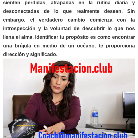
sienten perdidas, atrapadas en la rutina diaria y
desconectadas de lo que realmente desean. Sin
embargo, el verdadero cambio comienza con la
introspección y la voluntad de descubrir lo que nos
llena el alma. Identificar tu propósito es como encontrar
una brújula en medio de un océano: te proporciona
dirección y significado.