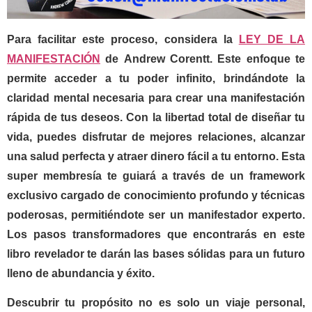
Para facilitar este proceso, considera la
LEY DE LA
MANIFESTACIÓN
de
Andrew Corentt
. Este enfoque te
permite acceder a tu poder infinito, brindándote la
claridad mental necesaria para crear una manifestación
rápida de tus deseos. Con la libertad total de diseñar tu
vida, puedes disfrutar de mejores relaciones, alcanzar
una salud perfecta y atraer dinero fácil a tu entorno. Esta
super membresía te guiará a través de un framework
exclusivo cargado de conocimiento profundo y técnicas
poderosas, permitiéndote ser un manifestador experto.
Los pasos transformadores que encontrarás en este
libro revelador te darán las bases sólidas para un futuro
lleno de abundancia y éxito.
Descubrir tu propósito no es solo un viaje personal,