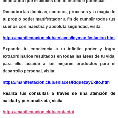
esperando que te alinees con tu increíble potencial!
Descubre las técnicas, secretos, procesos y la magia de
tu propio poder manifestador a fin de cumplir todos tus
sueños con maestría y absoluta seguridad, visita:
https://manifestacion.club/enlaces/leymanifestacion.htm
Expande tu conciencia a tu infinito poder y logra
extraordinarios resultados en todas las áreas de tu vida,
para ello, accede a los mejores productos para el
desarrollo personal, visita:
https://manifestacion.club/enlaces/RiquezayExito.htm
Realiza tus consultas a través de una atención de
calidad y personalizada, visita:
https://manifestacion.club/contacto/