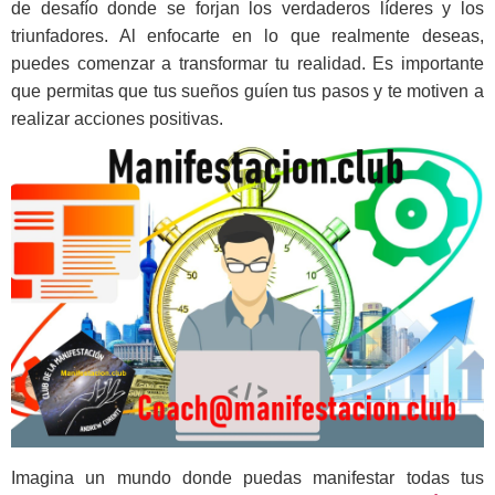
de desafío donde se forjan los verdaderos líderes y los
triunfadores. Al enfocarte en lo que realmente deseas,
puedes comenzar a transformar tu realidad. Es importante
que permitas que tus sueños guíen tus pasos y te motiven a
realizar acciones positivas.
Imagina un mundo donde puedas manifestar todas tus