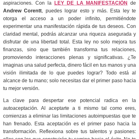
aspiraciones. Con la
LEY DE LA MANIFESTACIÓN
de
Andrew Corentt
, puedes lograr esto y más. Esta ley te
otorga el acceso a un poder infinito, permitiéndote
experimentar una manifestación rápida de tus deseos. Con
claridad mental, podrás alcanzar una riqueza asegurada y
disfrutar de una libertad total. Esta ley no solo mejora tus
finanzas, sino que también transforma tus relaciones,
promoviendo interacciones plenas y significativas. ¿Te
imaginas una salud perfecta, dinero fácil en tus manos y una
visión ilimitada de lo que puedes lograr? Todo está al
alcance de tu mano; solo necesitas dar el primer paso hacia
tu mejor versión.
La clave para despertar ese potencial radica en la
autoaceptación. Al aceptarte a ti mismo tal como eres,
comienzas a eliminar las limitaciones autoimpuestas que te
han frenado. Esta aceptación es el primer paso hacia la
transformación. Reflexiona sobre tus talentos y pasiones: