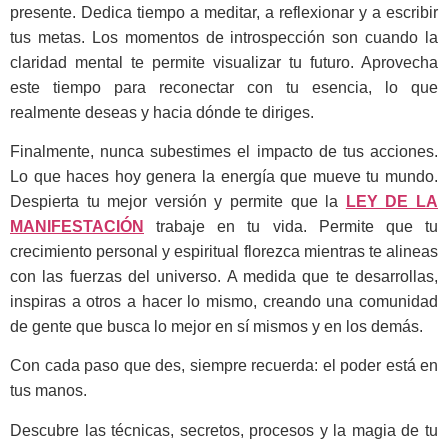
presente. Dedica tiempo a meditar, a reflexionar y a escribir
tus metas. Los momentos de introspección son cuando la
claridad mental te permite visualizar tu futuro. Aprovecha
este tiempo para reconectar con tu esencia, lo que
realmente deseas y hacia dónde te diriges.
Finalmente, nunca subestimes el impacto de tus acciones.
Lo que haces hoy genera la energía que mueve tu mundo.
Despierta tu mejor versión y permite que la
LEY DE LA
MANIFESTACIÓN
trabaje en tu vida. Permite que tu
crecimiento personal y espiritual florezca mientras te alineas
con las fuerzas del universo. A medida que te desarrollas,
inspiras a otros a hacer lo mismo, creando una comunidad
de gente que busca lo mejor en sí mismos y en los demás.
Con cada paso que des, siempre recuerda: el poder está en
tus manos.
Descubre las técnicas, secretos, procesos y la magia de tu