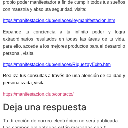
propio poder manifestador a fin de cumplir todos tus sueños
con maestría y absoluta seguridad, visita:
https://manifestacion.club/enlaces/leymanifestacion.htm
Expande tu conciencia a tu infinito poder y logra
extraordinarios resultados en todas las áreas de tu vida,
para ello, accede a los mejores productos para el desarrollo
personal, visita:
https://manifestacion.club/enlaces/RiquezayExito.htm
Realiza tus consultas a través de una atención de calidad y
personalizada, visita:
https://manifestacion.club/contacto/
Deja una respuesta
Tu dirección de correo electrónico no será publicada.
Los campos obligatorios están marcados con
*