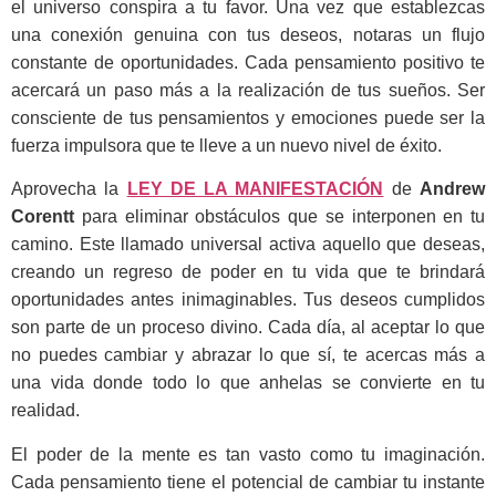
el universo conspira a tu favor. Una vez que establezcas
una conexión genuina con tus deseos, notaras un flujo
constante de oportunidades. Cada pensamiento positivo te
acercará un paso más a la realización de tus sueños. Ser
consciente de tus pensamientos y emociones puede ser la
fuerza impulsora que te lleve a un nuevo nivel de éxito.
Aprovecha la
LEY DE LA MANIFESTACIÓN
de
Andrew
Corentt
para eliminar obstáculos que se interponen en tu
camino. Este llamado universal activa aquello que deseas,
creando un regreso de poder en tu vida que te brindará
oportunidades antes inimaginables. Tus deseos cumplidos
son parte de un proceso divino. Cada día, al aceptar lo que
no puedes cambiar y abrazar lo que sí, te acercas más a
una vida donde todo lo que anhelas se convierte en tu
realidad.
El poder de la mente es tan vasto como tu imaginación.
Cada pensamiento tiene el potencial de cambiar tu instante