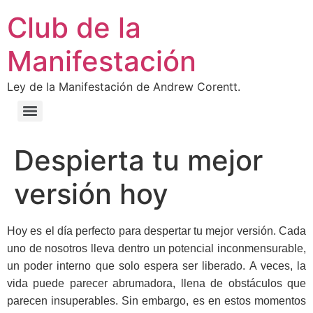
Ir
Club de la
al
contenido
Manifestación
Ley de la Manifestación de Andrew Corentt.
Despierta tu mejor
versión hoy
Hoy es el día perfecto para despertar tu mejor versión. Cada
uno de nosotros lleva dentro un potencial inconmensurable,
un poder interno que solo espera ser liberado. A veces, la
vida puede parecer abrumadora, llena de obstáculos que
parecen insuperables. Sin embargo, es en estos momentos