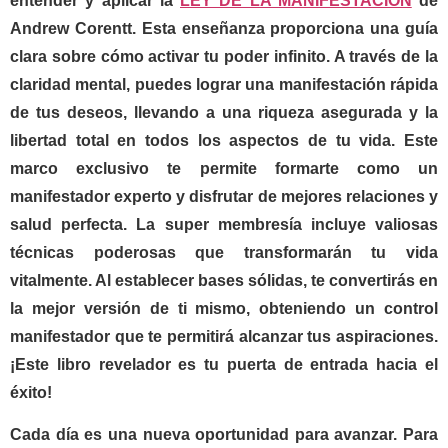
entender y aplicar la
LEY DE LA MANIFESTACIÓN
de
Andrew Corentt
. Esta enseñanza proporciona una guía
clara sobre cómo activar tu poder infinito. A través de la
claridad mental, puedes lograr una manifestación rápida
de tus deseos, llevando a una riqueza asegurada y la
libertad total en todos los aspectos de tu vida. Este
marco exclusivo te permite formarte como un
manifestador experto y disfrutar de mejores relaciones y
salud perfecta. La super membresía incluye valiosas
técnicas poderosas que transformarán tu vida
vitalmente. Al establecer bases sólidas, te convertirás en
la mejor versión de ti mismo, obteniendo un control
manifestador que te permitirá alcanzar tus aspiraciones.
¡Este libro revelador es tu puerta de entrada hacia el
éxito!
Cada día es una nueva oportunidad para avanzar. Para