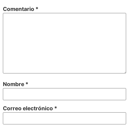
Comentario
*
Nombre
*
Correo electrónico
*