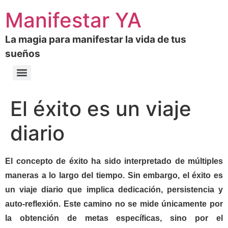
Manifestar YA
La magia para manifestar la vida de tus
sueños
El éxito es un viaje
diario
El concepto de éxito ha sido interpretado de múltiples
maneras a lo largo del tiempo. Sin embargo, el éxito es
un viaje diario que implica dedicación, persistencia y
auto-reflexión. Este camino no se mide únicamente por
la obtención de metas específicas, sino por el