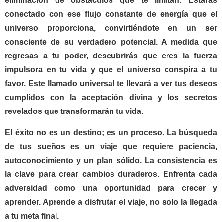
eliminación de obstáculos que te limitan. Estarás
conectado con ese flujo constante de energía que el
universo proporciona, convirtiéndote en un ser
consciente de su verdadero potencial. A medida que
regresas a tu poder, descubrirás que eres la fuerza
impulsora en tu vida y que el universo conspira a tu
favor. Este llamado universal te llevará a ver tus deseos
cumplidos con la aceptación divina y los secretos
revelados que transformarán tu vida.
El éxito no es un destino; es un proceso. La búsqueda
de tus sueños es un viaje que requiere paciencia,
autoconocimiento y un plan sólido. La consistencia es
la clave para crear cambios duraderos. Enfrenta cada
adversidad como una oportunidad para crecer y
aprender. Aprende a disfrutar el viaje, no solo la llegada
a tu meta final.