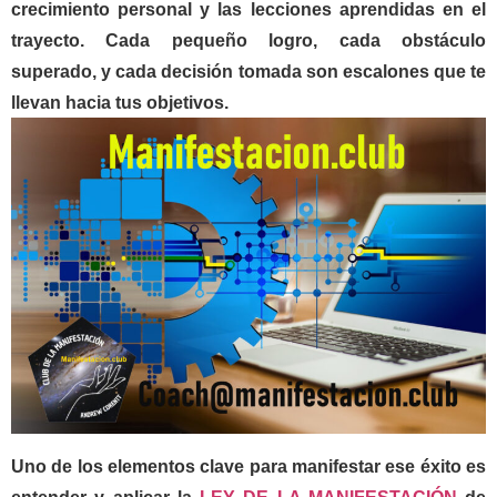
crecimiento personal y las lecciones aprendidas en el
trayecto. Cada pequeño logro, cada obstáculo
superado, y cada decisión tomada son escalones que te
llevan hacia tus objetivos.
Uno de los elementos clave para manifestar ese éxito es