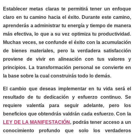
Establecer metas claras te permitirá tener un enfoque
claro en tu camino hacia el éxito. Durante este camino,
aprenderás a administrar tu energía y tiempo de manera
más efectiva, lo que a su vez optimiza tu productividad.
Muchas veces, se confunde el éxito con la acumulación
de bienes materiales, pero la verdadera satisfacción
proviene de vivir en alineación con tus valores y
principios. La transformación personal se convierte en
la base sobre la cual construirás todo lo demás.
El cambio que deseas implementar en tu vida será el
resultado de tu dedicación y esfuerzo continuo. Se
requiere valentía para seguir adelante, pero los
beneficios que obtendrás valdrán cada esfuerzo. Con la
LEY DE LA MANIFESTACIÓN
, podrás tener acceso a un
conocimiento profundo que solo los verdaderos