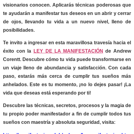
visionarios conocen. Aplicarás técnicas poderosas que
te ayudarán a manifestar tus deseos en un abrir y cerrar
de ojos, llevando tu vida a un nuevo nivel, lleno de
posibilidades.
Te invito a ingresar en esta maravillosa travesía hacia el
éxito con la
LEY DE LA MANIFESTACIÓN
de
Andrew
Corentt
. Descubre cómo tu vida puede transformarse en
un viaje lleno de abundancia y satisfacción. Con cada
paso, estarás más cerca de cumplir tus sueños más
anhelados. Este es tu momento, ¡no lo dejes pasar! ¡La
vida que deseas está esperando por ti!
Descubre las técnicas, secretos, procesos y la magia de
tu propio poder manifestador a fin de cumplir todos tus
sueños con maestría y absoluta seguridad, visita: