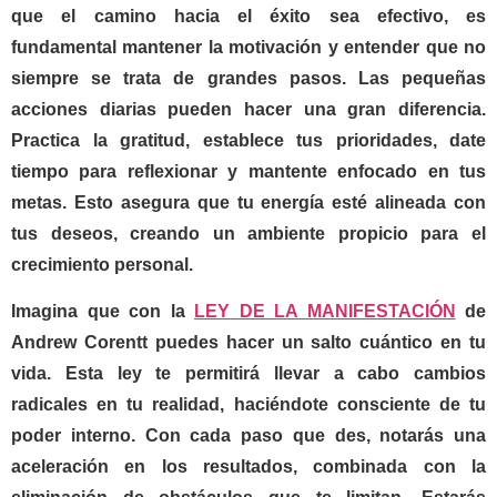
que el camino hacia el éxito sea efectivo, es
fundamental mantener la motivación y entender que no
siempre se trata de grandes pasos. Las pequeñas
acciones diarias pueden hacer una gran diferencia.
Practica la gratitud, establece tus prioridades, date
tiempo para reflexionar y mantente enfocado en tus
metas. Esto asegura que tu energía esté alineada con
tus deseos, creando un ambiente propicio para el
crecimiento personal.
Imagina que con la
LEY DE LA MANIFESTACIÓN
de
Andrew Corentt
puedes hacer un salto cuántico en tu
vida. Esta ley te permitirá llevar a cabo cambios
radicales en tu realidad, haciéndote consciente de tu
poder interno. Con cada paso que des, notarás una
aceleración en los resultados, combinada con la