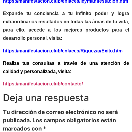
https://manifestacion.club/enlaces/leymanifestacion.htm
Expande tu conciencia a tu infinito poder y logra
extraordinarios resultados en todas las áreas de tu vida,
para ello, accede a los mejores productos para el
desarrollo personal, visita:
https://manifestacion.club/enlaces/RiquezayExito.htm
Realiza tus consultas a través de una atención de
calidad y personalizada, visita:
https://manifestacion.club/contacto/
Deja una respuesta
Tu dirección de correo electrónico no será
publicada.
Los campos obligatorios están
marcados con
*