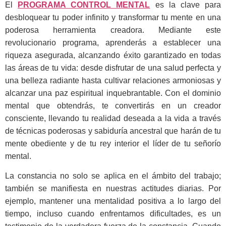
El
PROGRAMA CONTROL MENTAL
es la clave para
desbloquear tu poder infinito y transformar tu mente en una
poderosa herramienta creadora. Mediante este
revolucionario programa, aprenderás a establecer una
riqueza asegurada, alcanzando éxito garantizado en todas
las áreas de tu vida: desde disfrutar de una salud perfecta y
una belleza radiante hasta cultivar relaciones armoniosas y
alcanzar una paz espiritual inquebrantable. Con el dominio
mental que obtendrás, te convertirás en un creador
consciente, llevando tu realidad deseada a la vida a través
de técnicas poderosas y sabiduría ancestral que harán de tu
mente obediente y de tu rey interior el líder de tu señorío
mental.
La constancia no solo se aplica en el ámbito del trabajo;
también se manifiesta en nuestras actitudes diarias. Por
ejemplo, mantener una mentalidad positiva a lo largo del
tiempo, incluso cuando enfrentamos dificultades, es un