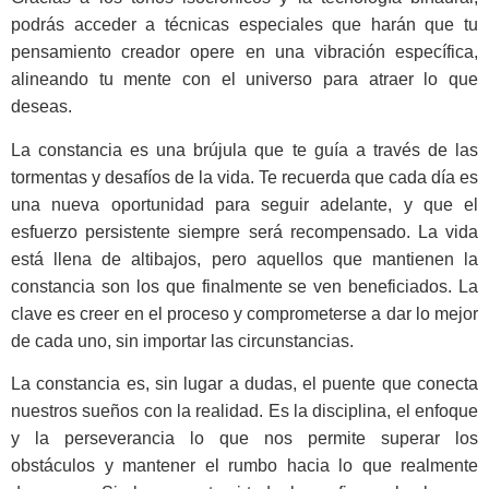
podrás acceder a técnicas especiales que harán que tu
pensamiento creador opere en una vibración específica,
alineando tu mente con el universo para atraer lo que
deseas.
La constancia es una brújula que te guía a través de las
tormentas y desafíos de la vida. Te recuerda que cada día es
una nueva oportunidad para seguir adelante, y que el
esfuerzo persistente siempre será recompensado. La vida
está llena de altibajos, pero aquellos que mantienen la
constancia son los que finalmente se ven beneficiados. La
clave es creer en el proceso y comprometerse a dar lo mejor
de cada uno, sin importar las circunstancias.
La constancia es, sin lugar a dudas, el puente que conecta
nuestros sueños con la realidad. Es la disciplina, el enfoque
y la perseverancia lo que nos permite superar los
obstáculos y mantener el rumbo hacia lo que realmente