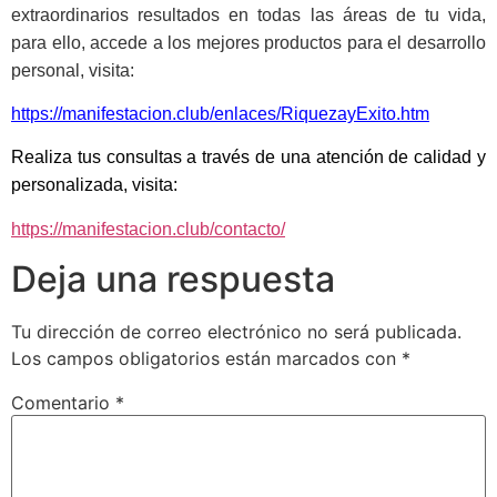
extraordinarios resultados en todas las áreas de tu vida,
para ello, accede a los mejores productos para el desarrollo
personal, visita:
https://manifestacion.club/enlaces/RiquezayExito.htm
Realiza tus consultas a través de una atención de calidad y
personalizada, visita:
https://manifestacion.club/contacto/
Deja una respuesta
Tu dirección de correo electrónico no será publicada.
Los campos obligatorios están marcados con
*
Comentario
*