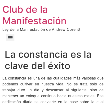
Ir
Club de la
al
contenido
Manifestación
Ley de la Manifestación de Andrew Corentt.
La constancia es la
clave del éxito
La constancia es una de las cualidades más valiosas que
podemos cultivar en nuestra vida. No se trata solo de
trabajar duro un día y descansar al siguiente, sino de
mantener un enfoque continuo hacia nuestras metas. Esa
dedicación diaria se convierte en la base sobre la cual