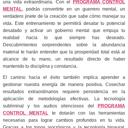
una vida extraordinaria. Con el
PROGRAMA CONTROL
MENTAL
, podrás convertirte en un guerrero mental, un
verdadero jinete de la creación que sabe cómo manejar su
vida. Este entrenamiento te permitirá desatar tu potencial
desatado y activar un gobierno mental que empuja tu
realidad hacia lo que siempre has deseado.
Descubrimientos sorprendentes sobre la abundancia
material te harán entender que la prosperidad total está al
alcance de tu mano, un resultado directo de haber
mantenido tu disciplina y constancia.
El camino hacia el éxito también implica aprender a
gestionar nuestra energía de manera positiva. Cosechar
resultados extraordinarios requiere persistencia en la
aplicación de metodologías efectivas. La tecnología
subliminal y los audios silenciosos del
PROGRAMA
CONTROL MENTAL
te dotarán con las herramientas
necesarias para lograr cambios profundos en tu vida.
Gracias a los tonos isocrónicos y la tecnología binaural,