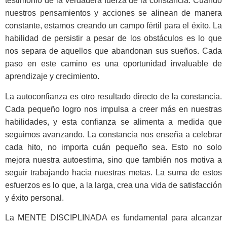
testimonio de la verdadera fuerza de la constancia. Cuando
nuestros pensamientos y acciones se alinean de manera
constante, estamos creando un campo fértil para el éxito. La
habilidad de persistir a pesar de los obstáculos es lo que
nos separa de aquellos que abandonan sus sueños. Cada
paso en este camino es una oportunidad invaluable de
aprendizaje y crecimiento.
La autoconfianza es otro resultado directo de la constancia.
Cada pequeño logro nos impulsa a creer más en nuestras
habilidades, y esta confianza se alimenta a medida que
seguimos avanzando. La constancia nos enseña a celebrar
cada hito, no importa cuán pequeño sea. Esto no solo
mejora nuestra autoestima, sino que también nos motiva a
seguir trabajando hacia nuestras metas. La suma de estos
esfuerzos es lo que, a la larga, crea una vida de satisfacción
y éxito personal.
La MENTE DISCIPLINADA es fundamental para alcanzar