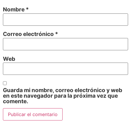
Nombre
*
Correo electrónico
*
Web
Guarda mi nombre, correo electrónico y web
en este navegador para la próxima vez que
comente.