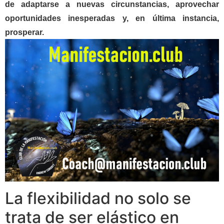
de adaptarse a nuevas circunstancias, aprovechar
oportunidades inesperadas y, en última instancia,
prosperar.
La flexibilidad no solo se
trata de ser elástico en