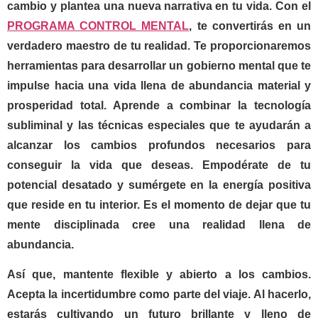
cambio y plantea una nueva narrativa en tu vida. Con el
PROGRAMA CONTROL MENTAL
, te convertirás en un
verdadero maestro de tu realidad. Te proporcionaremos
herramientas para desarrollar un gobierno mental que te
impulse hacia una vida llena de abundancia material y
prosperidad total. Aprende a combinar la tecnología
subliminal y las técnicas especiales que te ayudarán a
alcanzar los cambios profundos necesarios para
conseguir la vida que deseas. Empodérate de tu
potencial desatado y sumérgete en la energía positiva
que reside en tu interior. Es el momento de dejar que tu
mente disciplinada cree una realidad llena de
abundancia.
Así que, mantente flexible y abierto a los cambios.
Acepta la incertidumbre como parte del viaje. Al hacerlo,
estarás cultivando un futuro brillante y lleno de