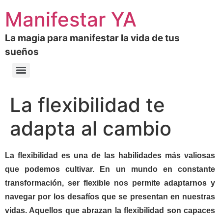
Manifestar YA
La magia para manifestar la vida de tus
sueños
La flexibilidad te
adapta al cambio
La flexibilidad es una de las habilidades más valiosas
que podemos cultivar. En un mundo en constante
transformación, ser flexible nos permite adaptarnos y
navegar por los desafíos que se presentan en nuestras
vidas. Aquellos que abrazan la flexibilidad son capaces