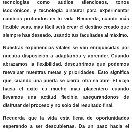
tecnologías como audios silenciosos, tonos
isocrónicos, y tecnología binaural para experimentar
cambios profundos en tu vida. Recuerda, cuanto más
flexible seas, más fácil será crear el destino creado que
siempre has deseado, usando tus facultades al máximo.
Nuestras experiencias vitales se ven enriquecidas por
nuestra disposición a adaptarnos y aprender. Cuando
abrazamos la flexibilidad, descubrimos que podemos
reevaluar nuestras metas y prioridades. Esto significa
que, cuando una puerta se cierra, otra se abre. El viaje
hacia el éxito es mucho más placentero cuando
llevamos una actitud flexible, asegurándonos de
disfrutar del proceso y no solo del resultado final.
Recuerda que la vida está llena de oportunidades
esperando a ser descubiertas. Da un paso hacia el