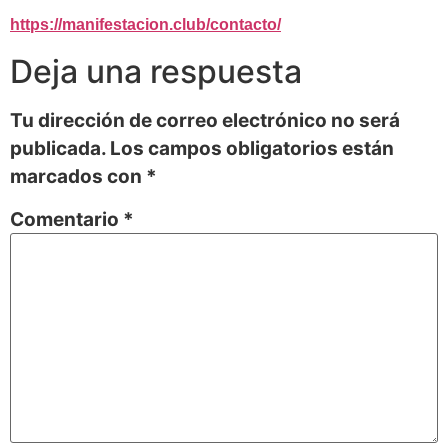
https://manifestacion.club/contacto/
Deja una respuesta
Tu dirección de correo electrónico no será
publicada.
Los campos obligatorios están
marcados con
*
Comentario
*