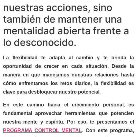
nuestras acciones, sino
también de mantener una
mentalidad abierta frente a
lo desconocido.
La flexibilidad te adapta al cambio y te brinda la
oportunidad de crecer en cada situación. Desde la
manera en que manejamos nuestras relaciones hasta
cómo enfrentamos los retos diarios, la flexibilidad es
clave para desbloquear nuestro potencial.
En este camino hacia el crecimiento personal, es
fundamental aprovechar herramientas que potencien
nuestra mente y espíritu. Por eso, te presentamos el
PROGRAMA CONTROL MENTAL
. Con este programa,