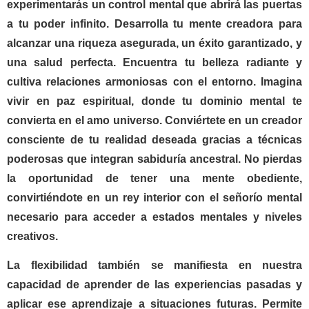
experimentarás un control mental que abrirá las puertas
a tu poder infinito. Desarrolla tu mente creadora para
alcanzar una riqueza asegurada, un éxito garantizado, y
una salud perfecta. Encuentra tu belleza radiante y
cultiva relaciones armoniosas con el entorno. Imagina
vivir en paz espiritual, donde tu dominio mental te
convierta en el amo universo. Conviértete en un creador
consciente de tu realidad deseada gracias a técnicas
poderosas que integran sabiduría ancestral. No pierdas
la oportunidad de tener una mente obediente,
convirtiéndote en un rey interior con el señorío mental
necesario para acceder a estados mentales y niveles
creativos.
La flexibilidad también se manifiesta en nuestra
capacidad de aprender de las experiencias pasadas y
aplicar ese aprendizaje a situaciones futuras. Permite