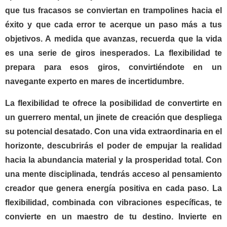
que tus fracasos se conviertan en trampolines hacia el
éxito y que cada error te acerque un paso más a tus
objetivos. A medida que avanzas, recuerda que la vida
es una serie de giros inesperados. La flexibilidad te
prepara para esos giros, convirtiéndote en un
navegante experto en mares de incertidumbre.
La flexibilidad te ofrece la posibilidad de convertirte en
un guerrero mental, un jinete de creación que despliega
su potencial desatado. Con una vida extraordinaria en el
horizonte, descubrirás el poder de empujar la realidad
hacia la abundancia material y la prosperidad total. Con
una mente disciplinada, tendrás acceso al pensamiento
creador que genera energía positiva en cada paso. La
flexibilidad, combinada con vibraciones específicas, te
convierte en un maestro de tu destino. Invierte en