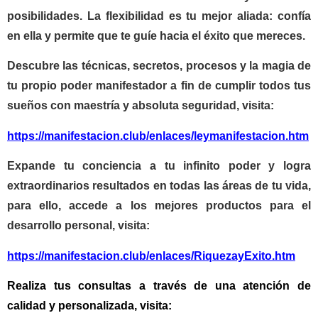
posibilidades. La flexibilidad es tu mejor aliada: confía
en ella y permite que te guíe hacia el éxito que mereces.
Descubre las técnicas, secretos, procesos y la magia de
tu propio poder manifestador a fin de cumplir todos tus
sueños con maestría y absoluta seguridad, visita:
https://manifestacion.club/enlaces/leymanifestacion.htm
Expande tu conciencia a tu infinito poder y logra
extraordinarios resultados en todas las áreas de tu vida,
para ello, accede a los mejores productos para el
desarrollo personal, visita:
https://manifestacion.club/enlaces/RiquezayExito.htm
Realiza tus consultas a través de una atención de
calidad y personalizada, visita: