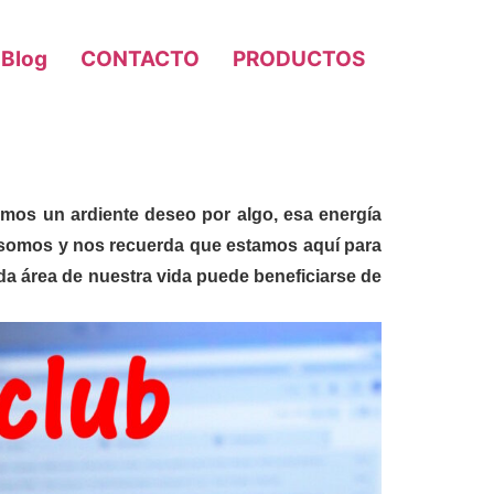
Blog
CONTACTO
PRODUCTOS
mos un ardiente deseo por algo, esa energía
e somos y nos recuerda que estamos aquí para
da área de nuestra vida puede beneficiarse de