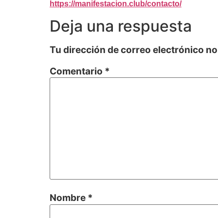
https://manifestacion.club/contacto/
Deja una respuesta
Tu dirección de correo electrónico no
Comentario
*
Nombre
*