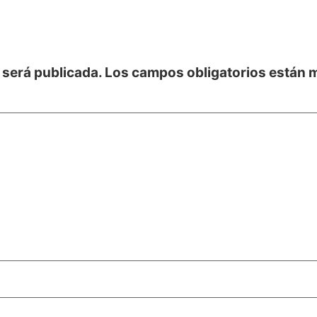
 será publicada.
Los campos obligatorios están