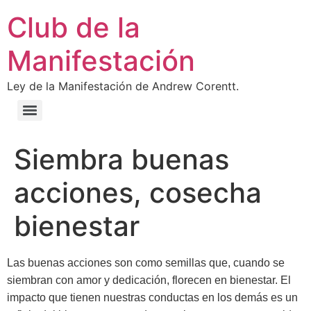
Club de la
Manifestación
Ley de la Manifestación de Andrew Corentt.
Siembra buenas
acciones, cosecha
bienestar
Las buenas acciones son como semillas que, cuando se
siembran con amor y dedicación, florecen en bienestar. El
impacto que tienen nuestras conductas en los demás es un