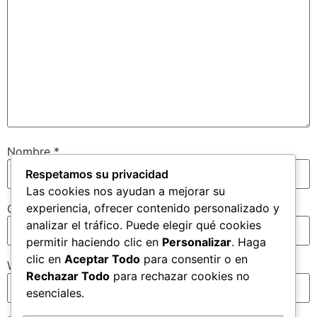
Nombre
*
Respetamos su privacidad
Las cookies nos ayudan a mejorar su
experiencia, ofrecer contenido personalizado y
Correo electrónico
*
analizar el tráfico. Puede elegir qué cookies
permitir haciendo clic en
Personalizar
. Haga
clic en
Aceptar Todo
para consentir o en
Web
Rechazar Todo
para rechazar cookies no
esenciales.