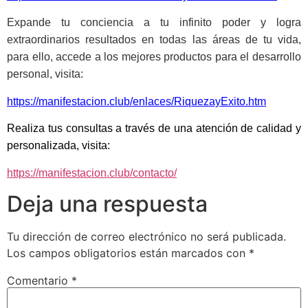
Expande tu conciencia a tu infinito poder y logra
extraordinarios resultados en todas las áreas de tu vida,
para ello, accede a los mejores productos para el desarrollo
personal, visita:
https://manifestacion.club/enlaces/RiquezayExito.htm
Realiza tus consultas a través de una atención de calidad y
personalizada, visita:
https://manifestacion.club/contacto/
Deja una respuesta
Tu dirección de correo electrónico no será publicada.
Los campos obligatorios están marcados con
*
Comentario
*