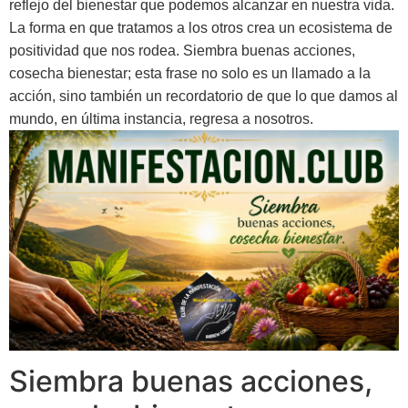
reflejo del bienestar que podemos alcanzar en nuestra vida.
La forma en que tratamos a los otros crea un ecosistema de
positividad que nos rodea. Siembra buenas acciones,
cosecha bienestar; esta frase no solo es un llamado a la
acción, sino también un recordatorio de que lo que damos al
mundo, en última instancia, regresa a nosotros.
Siembra buenas acciones,