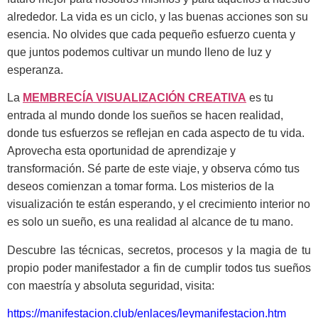
alrededor. La vida es un ciclo, y las buenas acciones son su
esencia. No olvides que cada pequeño esfuerzo cuenta y
que juntos podemos cultivar un mundo lleno de luz y
esperanza.
La
MEMBRECÍA VISUALIZACIÓN CREATIVA
es tu
entrada al mundo donde los sueños se hacen realidad,
donde tus esfuerzos se reflejan en cada aspecto de tu vida.
Aprovecha esta oportunidad de aprendizaje y
transformación. Sé parte de este viaje, y observa cómo tus
deseos comienzan a tomar forma. Los misterios de la
visualización te están esperando, y el crecimiento interior no
es solo un sueño, es una realidad al alcance de tu mano.
Descubre las técnicas, secretos, procesos y la magia de tu
propio poder manifestador a fin de cumplir todos tus sueños
con maestría y absoluta seguridad, visita:
https://manifestacion.club/enlaces/leymanifestacion.htm