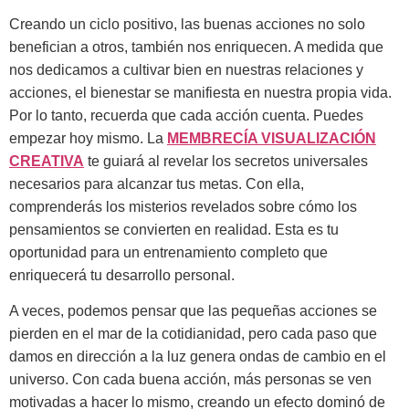
Creando un ciclo positivo, las buenas acciones no solo
benefician a otros, también nos enriquecen. A medida que
nos dedicamos a cultivar bien en nuestras relaciones y
acciones, el bienestar se manifiesta en nuestra propia vida.
Por lo tanto, recuerda que cada acción cuenta. Puedes
empezar hoy mismo. La
MEMBRECÍA VISUALIZACIÓN
CREATIVA
te guiará al revelar los secretos universales
necesarios para alcanzar tus metas. Con ella,
comprenderás los misterios revelados sobre cómo los
pensamientos se convierten en realidad. Esta es tu
oportunidad para un entrenamiento completo que
enriquecerá tu desarrollo personal.
A veces, podemos pensar que las pequeñas acciones se
pierden en el mar de la cotidianidad, pero cada paso que
damos en dirección a la luz genera ondas de cambio en el
universo. Con cada buena acción, más personas se ven
motivadas a hacer lo mismo, creando un efecto dominó de