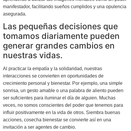
manifestador, facilitando sueños cumplidos y una opulencia
asegurada.
Las pequeñas decisiones que
tomamos diariamente pueden
generar grandes cambios en
nuestras vidas.
Al practicar la empatía y la solidaridad, nuestras
interacciones se convierten en oportunidades de
crecimiento personal y bienestar. Por ejemplo, una simple
sonrisa, un gesto amable o una palabra de aliento pueden
ser suficientes para iluminar el día de alguien. Muchas
veces, no somos conscientes del poder que tenemos para
influir positivamente en la vida de otros. Siembra buenas
acciones, cosecha bienestar se convierte así en una
invitación a ser agentes de cambio.