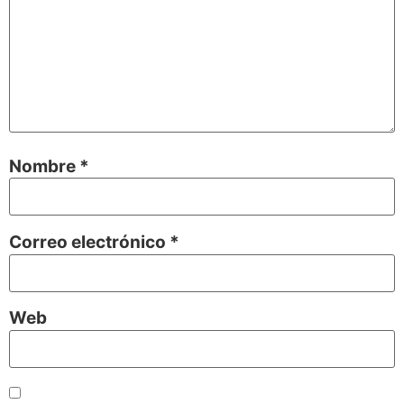
Nombre
*
Correo electrónico
*
Web