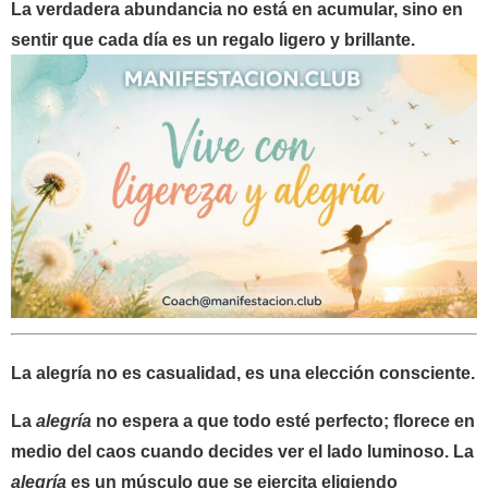
La verdadera abundancia no está en acumular, sino en
sentir que cada día es un regalo ligero y brillante.
La alegría no es casualidad, es una elección consciente.
La
alegría
no espera a que todo esté perfecto; florece en
medio del caos cuando decides ver el lado luminoso. La
alegría
es un músculo que se ejercita eligiendo