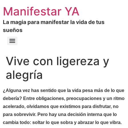
Manifestar YA
La magia para manifestar la vida de tus
sueños
Vive con ligereza y
alegría
¿Alguna vez has sentido que la vida pesa más de lo que
debería? Entre obligaciones, preocupaciones y un ritmo
acelerado, olvidamos que existimos para disfrutar, no
para sobrevivir. Pero hay una decisión interna que lo
cambia todo: soltar lo que sobra y abrazar lo que vibra.