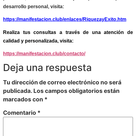
desarrollo personal, visita:
https://manifestacion.club/enlaces/RiquezayExito.htm
Realiza tus consultas a través de una atención de
calidad y personalizada, visita:
https://manifestacion.club/contacto/
Deja una respuesta
Tu dirección de correo electrónico no será
publicada.
Los campos obligatorios están
marcados con
*
Comentario
*