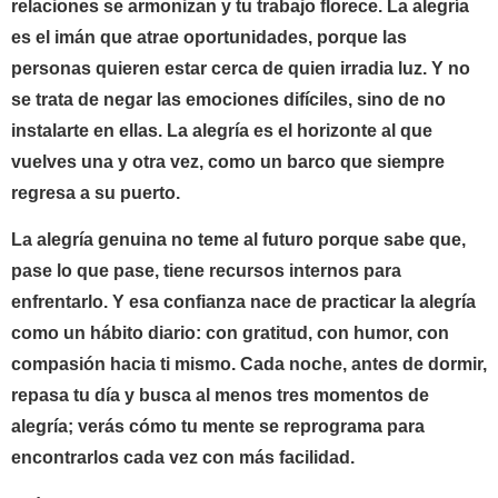
relaciones se armonizan y tu trabajo florece. La alegría
es el imán que atrae oportunidades, porque las
personas quieren estar cerca de quien irradia luz. Y no
se trata de negar las emociones difíciles, sino de no
instalarte en ellas. La alegría es el horizonte al que
vuelves una y otra vez, como un barco que siempre
regresa a su puerto.
La alegría genuina no teme al futuro porque sabe que,
pase lo que pase, tiene recursos internos para
enfrentarlo. Y esa confianza nace de practicar la alegría
como un hábito diario: con gratitud, con humor, con
compasión hacia ti mismo. Cada noche, antes de dormir,
repasa tu día y busca al menos tres momentos de
alegría; verás cómo tu mente se reprograma para
encontrarlos cada vez con más facilidad.