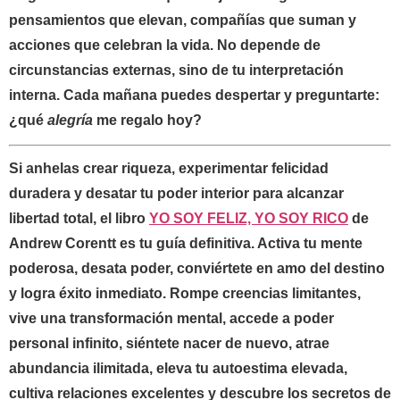
pensamientos que elevan, compañías que suman y
acciones que celebran la vida. No depende de
circunstancias externas, sino de tu interpretación
interna. Cada mañana puedes despertar y preguntarte:
¿qué
alegría
me regalo hoy?
Si anhelas crear riqueza, experimentar felicidad
duradera y desatar tu poder interior para alcanzar
libertad total, el libro
YO SOY FELIZ, YO SOY RICO
de
Andrew Corentt
es tu guía definitiva. Activa tu mente
poderosa, desata poder, conviértete en amo del destino
y logra éxito inmediato. Rompe creencias limitantes,
vive una transformación mental, accede a poder
personal infinito, siéntete nacer de nuevo, atrae
abundancia ilimitada, eleva tu autoestima elevada,
cultiva relaciones excelentes y descubre los secretos de